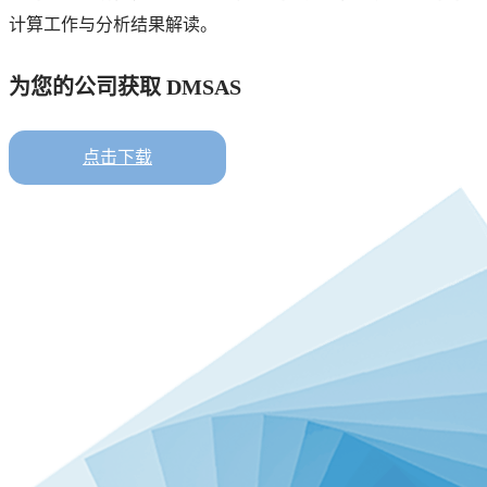
们
计算工作与分析结果解读。
计
由
做
为您的公司获取 DMSAS
点击下载