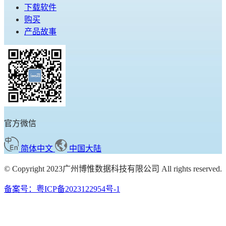
下载软件
购买
产品故事
官方微信
简体中文
中国大陆
© Copyright 2023广州博惟数据科技有限公司 All rights reserved.
备案号：粤ICP备2023122954号-1