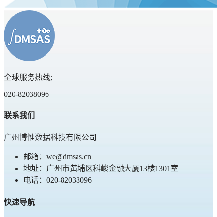
全球服务热线;
020-82038096
联系我们
广州博惟数据科技有限公司
邮箱：we@dmsas.cn
地址：广州市黄埔区科峻金融大厦13楼1301室
电话：020-82038096
快速导航