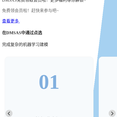
DMSAS免费领取会员啦！更多福利等你解锁~
免费领会员啦！赶快来参与吧~
查看更多
在DMSAS中通过点选
完成复杂的机器学习建模
01