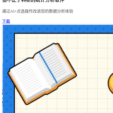
但不止于科研的统计分析软件
通过AI+点选操作改进您的数据分析体验
下载