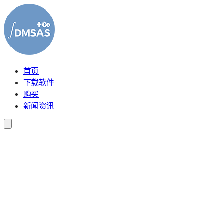
首页
下载软件
购买
新闻资讯