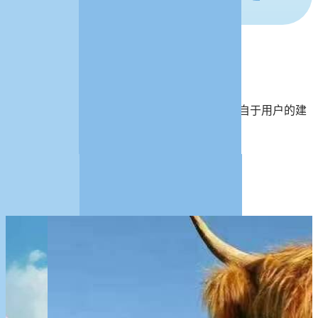
统计学学者及专业用户对DMSAS的建议及评价
☆☆☆☆☆
DMSAS的进化不仅来源于开发团队的付出更来自于用户的建
议与反馈
更 多