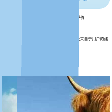
统计学学者及专业用户对DMSAS的建议及评价
☆☆☆☆☆
DMSAS的进化不仅来源于开发团队的付出更来自于用户的建
议与反馈
更 多