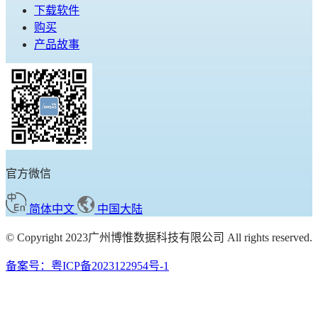
下载软件
购买
产品故事
官方微信
简体中文
中国大陆
© Copyright 2023广州博惟数据科技有限公司 All rights reserved.
备案号：粤ICP备2023122954号-1