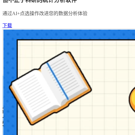
但不止于科研的统计分析软件
通过AI+点选操作改进您的数据分析体验
下载