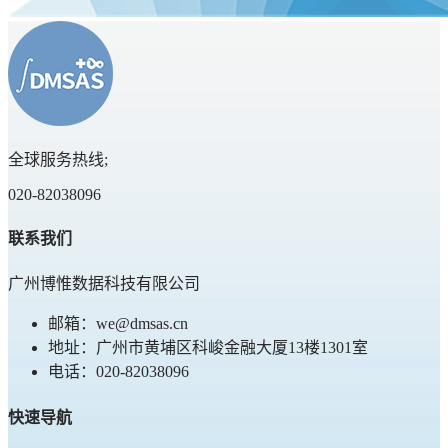
全球服务热线;
020-82038096
联系我们
广州博惟数据科技有限公司
邮箱：we@dmsas.cn
地址：广州市黄埔区科峻金融大厦13楼1301室
电话：020-82038096
快速导航