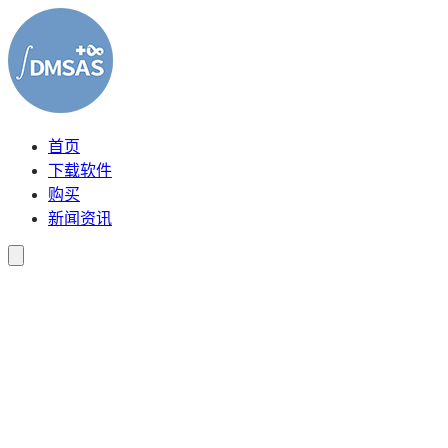
首页
下载软件
购买
新闻资讯