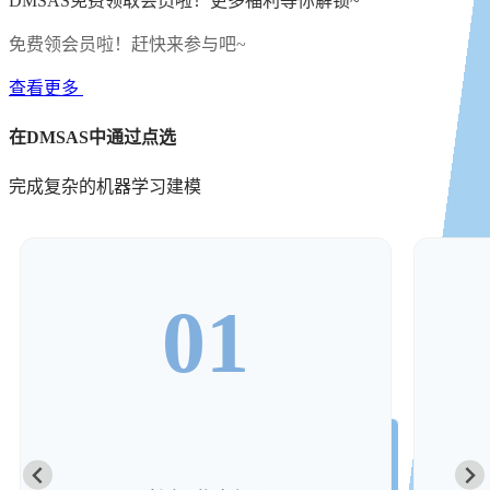
DMSAS免费领取会员啦！更多福利等你解锁~
免费领会员啦！赶快来参与吧~
查看更多
在DMSAS中通过点选
完成复杂的机器学习建模
01