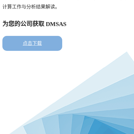
们
计算工作与分析结果解读。
计
由
做
为您的公司获取 DMSAS
点击下载