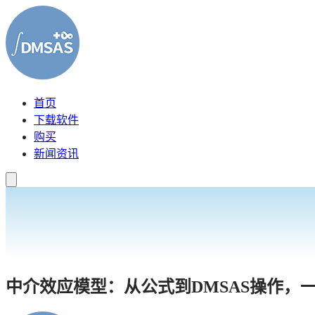
首页
下载软件
购买
新闻资讯
中介效应模型：从公式到DMSAS操作，