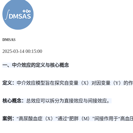
DMSAS
2025-03-14 00:15:00
一、中介效应的定义与核心概念
定义：
中介效应模型旨在探究自变量（X）对因变量（Y）的
核心概念：
总效应可以拆分为直接效应与间接效应。
案例：
“高尿酸血症（X）”通过“肥胖（M）”间接作用于“