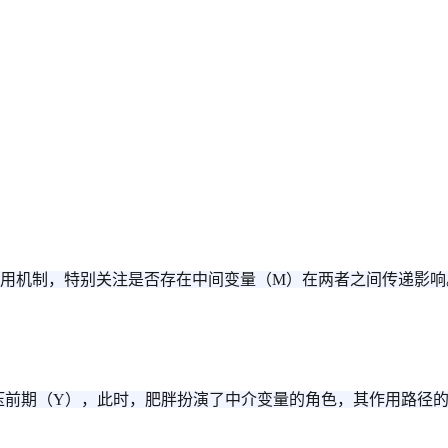
作用机制，特别关注是否存在中间变量（M）在两者之间传递影响
高血压前期（Y），此时，肥胖扮演了中介变量的角色，其作用路径