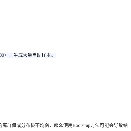
1000），生成大量自助样本。
值或分布极不均衡，那么使用Bootstrap方法可能会导致结