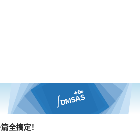
一篇全搞定！