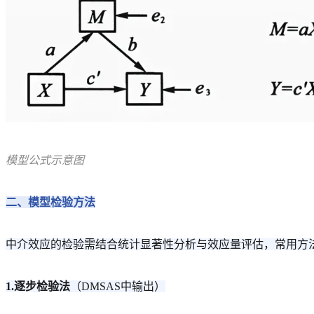
模型公式示意图
二、模型检验方法
中介效应的检验需结合统计显著性分析与效应量评估，常用方
1.逐步检验法
（DMSAS中输出）